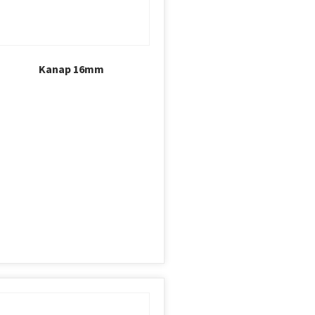
Kanap 16mm