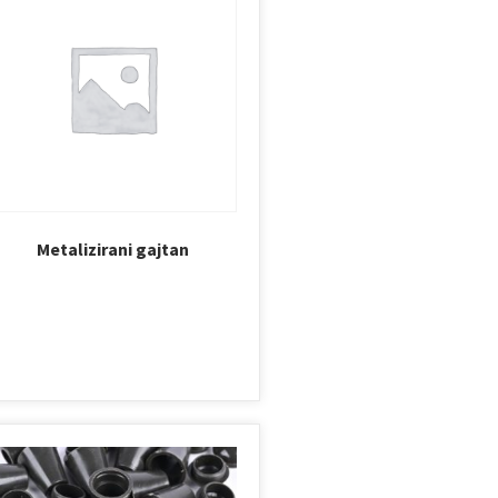
Metalizirani gajtan