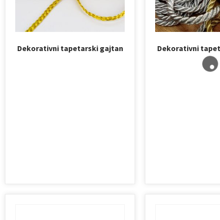
Dekorativni tapetarski gajtan
Dekorativni tapet