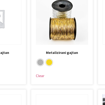
ajtan
Metalizirani gajtan
Clear