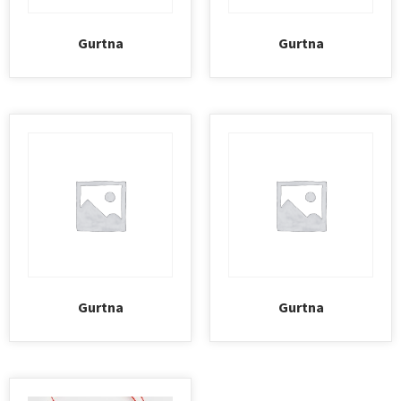
Gurtna
Gurtna
Gurtna
Gurtna