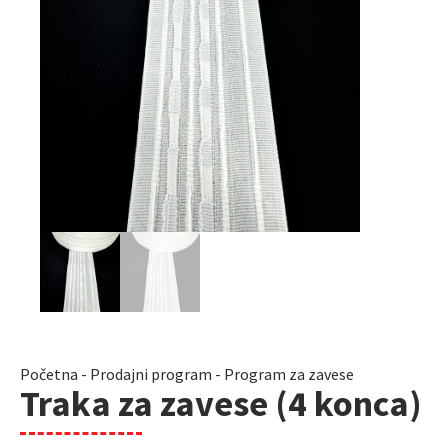
Početna
-
Prodajni program
-
Program za zavese
Traka za zavese (4 konca)